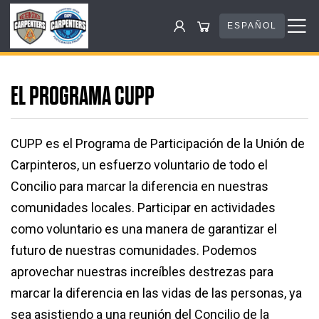
ESPAÑOL
EL PROGRAMA CUPP
CUPP es el Programa de Participación de la Unión de
Carpinteros, un esfuerzo voluntario de todo el
Concilio para marcar la diferencia en nuestras
comunidades locales. Participar en actividades
como voluntario es una manera de garantizar el
futuro de nuestras comunidades. Podemos
aprovechar nuestras increíbles destrezas para
marcar la diferencia en las vidas de las personas, ya
sea asistiendo a una reunión del Concilio de la