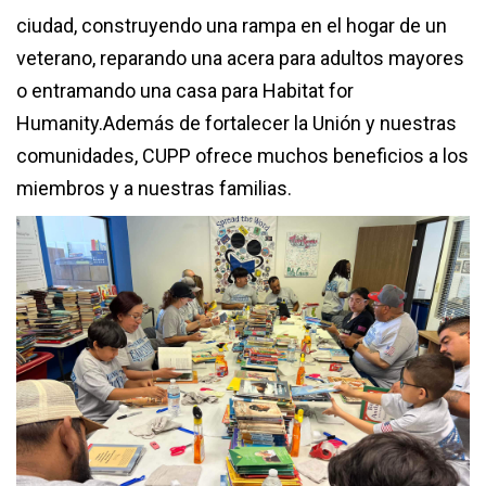
ciudad, construyendo una rampa en el hogar de un
veterano, reparando una acera para adultos mayores
o entramando una casa para Habitat for
Humanity.Además de fortalecer la Unión y nuestras
comunidades, CUPP ofrece muchos beneficios a los
miembros y a nuestras familias.