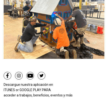
Descargue nuestra aplicación en
ITUNES
or
GOOGLE PLAY PARA
acceder a trabajos, beneficios, eventos y más