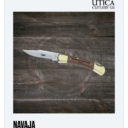
NAVAJA