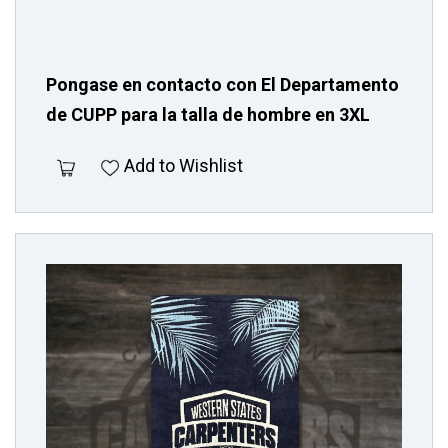
Pongase en contacto con El Departamento
de CUPP para la talla de hombre en 3XL
Add to Wishlist