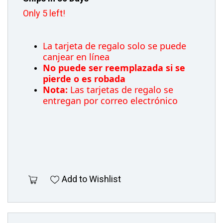
Only 5 left!
La tarjeta de regalo solo se puede
canjear en línea
No puede ser reemplazada si se
pierde o es robada
Nota:
Las tarjetas de regalo se
entregan por correo electrónico
Add to Wishlist