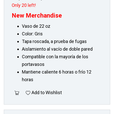
Only 20 left!
New Merchandise
Vaso de 22 oz
Color: Gris
Tapa roscada, a prueba de fugas
Aislamiento al vacío de doble pared
Compatible con la mayoría de los
portavasos
Mantiene caliente 6 horas o frío 12
horas
Add to Wishlist