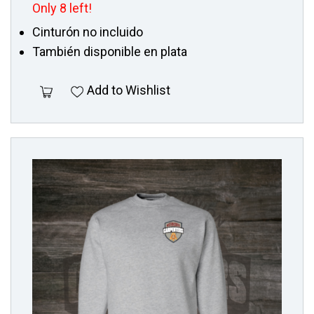
Only 8 left!
Cinturón no incluido
También disponible en plata
Add to Wishlist