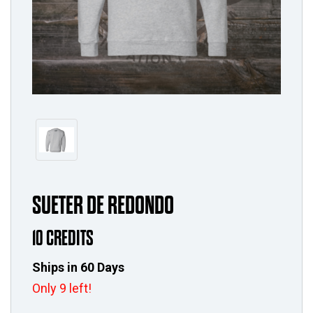
SUETER DE REDONDO
10 CREDITS
Ships in 60 Days
Only 9 left!