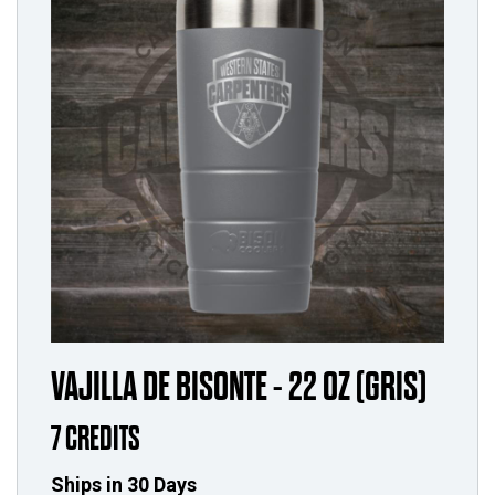
VAJILLA DE BISONTE - 22 OZ (GRIS)
7 CREDITS
Ships in 30 Days