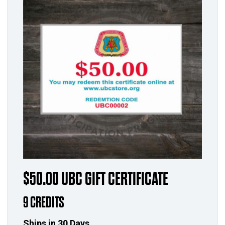
$50.00 UBC GIFT CERTIFICATE
9 CREDITS
Ships in 30 Days