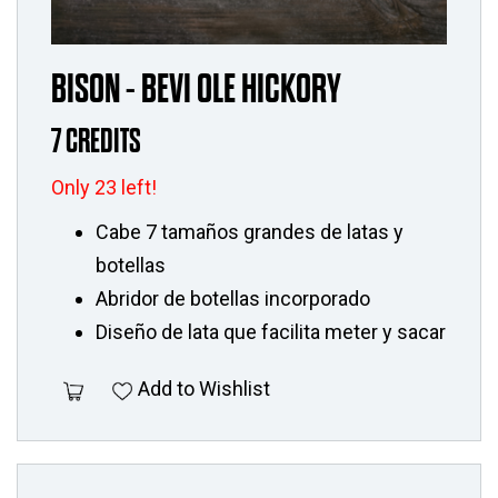
BISON - BEVI OLE HICKORY
7 CREDITS
Only 23 left!
Cabe 7 tamaños grandes de latas y
botellas
Abridor de botellas incorporado
Diseño de lata que facilita meter y sacar
Add to Wishlist