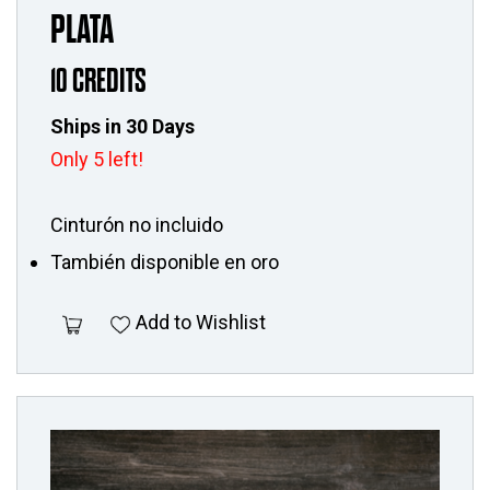
PLATA
10 CREDITS
Ships in 30 Days
Only 5 left!
Cinturón no incluido
También disponible en oro
Add to Wishlist