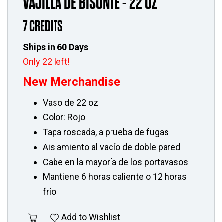
VAJILLA DE BISONTE - 22 OZ
7 CREDITS
Ships in 60 Days
Only 22 left!
New Merchandise
Vaso de 22 oz
Color: Rojo
Tapa roscada, a prueba de fugas
Aislamiento al vacío de doble pared
Cabe en la mayoría de los portavasos
Mantiene 6 horas caliente o 12 horas
frío
Add to Wishlist