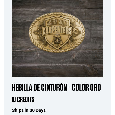
HEBILLA DE CINTURÓN - COLOR ORO
10 CREDITS
Ships in 30 Days