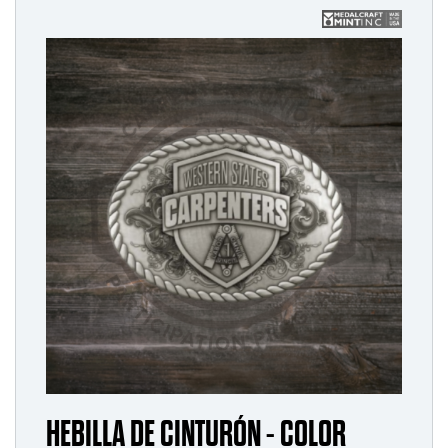
HEBILLA DE CINTURÓN - COLOR