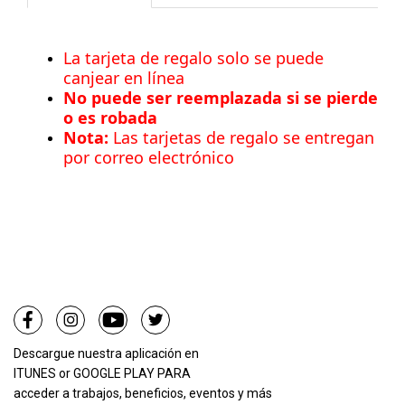
La tarjeta de regalo solo se puede
canjear en línea
No puede ser reemplazada si se pierde
o es robada
Nota:
Las tarjetas de regalo se entregan
por correo electrónico
Descargue nuestra aplicación en
ITUNES
or
GOOGLE PLAY PARA
acceder a trabajos, beneficios, eventos y más