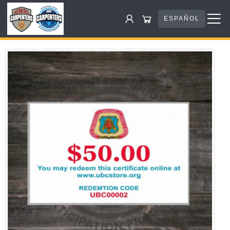
ESPAÑOL