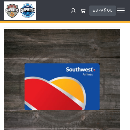
ESPAÑOL