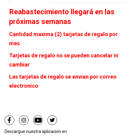
Reabastecimiento llegará en las
próximas semanas
Cantidad maxima (2) tarjetas de regalo por
mes
Tarjetas de regalo no se pueden cancelar ni
cambiar
Las tarjetas de regalo se envian por correo
electronico
Descargue nuestra aplicación en