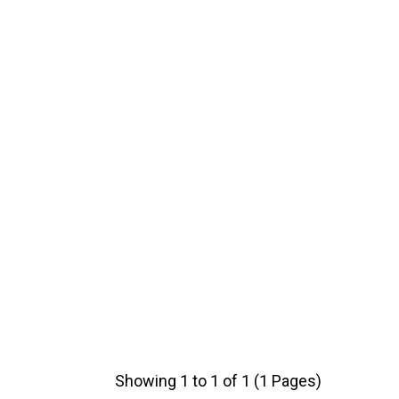
Showing 1 to 1 of 1 (1 Pages)