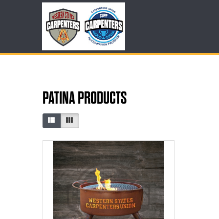
PATINA PRODUCTS
PRODUCT COMPAR