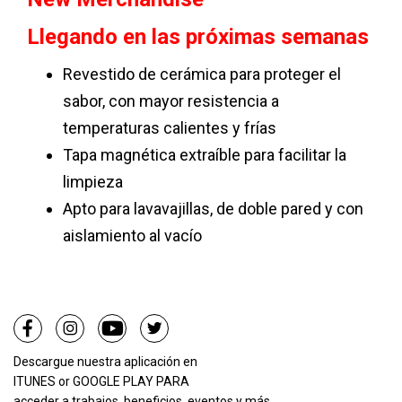
Llegando en las próximas semanas
Revestido de cerámica para proteger el
sabor, con mayor resistencia a
temperaturas calientes y frías
Tapa magnética extraíble para facilitar la
limpieza
Apto para lavavajillas, de doble pared y con
aislamiento al vacío
Descargue nuestra aplicación en
ITUNES
or
GOOGLE PLAY PARA
acceder a trabajos, beneficios, eventos y más