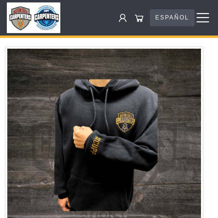
ESPAÑOL