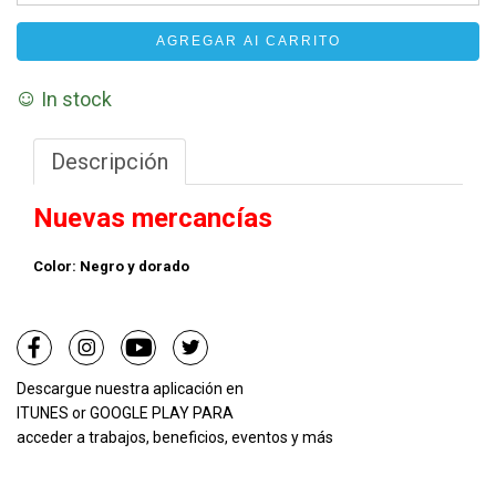
AGREGAR AI CARRITO
In stock
Descripción
Nuevas mercancías
Color: Negro y dorado
Descargue nuestra aplicación en
ITUNES
or
GOOGLE PLAY PARA
acceder a trabajos, beneficios, eventos y más