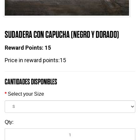
SUDADERA CON CAPUCHA (NEGRO Y DORADO)
Reward Points:
15
Price in reward points:15
CANTIDADES DISPONIBLES
Select your Size
Qty: